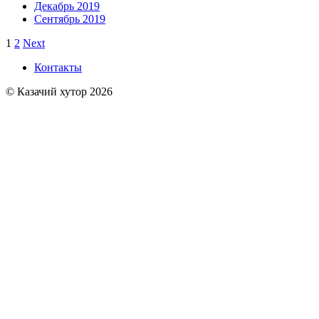
Декабрь 2019
Сентябрь 2019
1
2
Next
Контакты
© Казачий хутор 2026