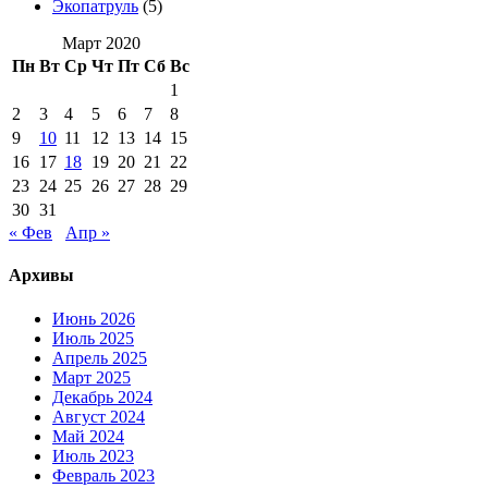
Экопатруль
(5)
Март 2020
Пн
Вт
Ср
Чт
Пт
Сб
Вс
1
2
3
4
5
6
7
8
9
10
11
12
13
14
15
16
17
18
19
20
21
22
23
24
25
26
27
28
29
30
31
« Фев
Апр »
Архивы
Июнь 2026
Июль 2025
Апрель 2025
Март 2025
Декабрь 2024
Август 2024
Май 2024
Июль 2023
Февраль 2023