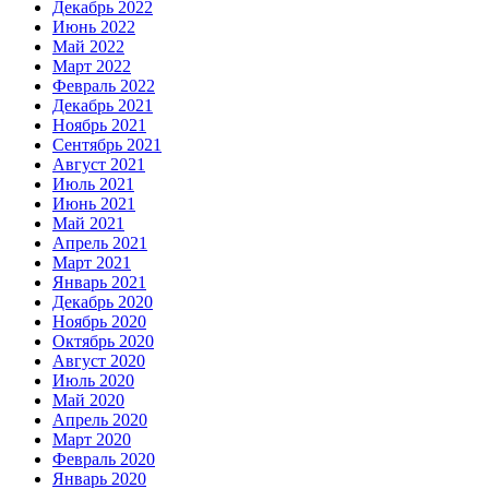
Декабрь 2022
Июнь 2022
Май 2022
Март 2022
Февраль 2022
Декабрь 2021
Ноябрь 2021
Сентябрь 2021
Август 2021
Июль 2021
Июнь 2021
Май 2021
Апрель 2021
Март 2021
Январь 2021
Декабрь 2020
Ноябрь 2020
Октябрь 2020
Август 2020
Июль 2020
Май 2020
Апрель 2020
Март 2020
Февраль 2020
Январь 2020